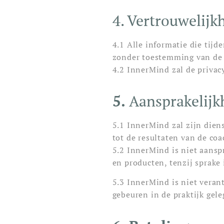
4. Vertrouwelijk
4.1 Alle informatie die tijd
zonder toestemming van de k
4.2 InnerMind zal de privacy
5.
Aansprakelijk
5.1 InnerMind zal zijn dien
tot de resultaten van de coa
5.2 InnerMind is niet aansp
en producten, tenzij sprake 
5.3 InnerMind is niet veran
gebeuren in de praktijk gele