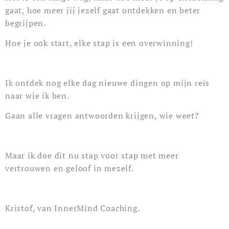
gaat, hoe meer jij jezelf gaat ontdekken en beter
begrijpen.
Hoe je ook start, elke stap is een overwinning!
Ik ontdek nog elke dag nieuwe dingen op mijn reis
naar wie ik ben.
Gaan alle vragen antwoorden krijgen, wie weet?
Maar ik doe dit nu stap voor stap met meer
vertrouwen en geloof in mezelf.
Kristof, van InnerMind Coaching.