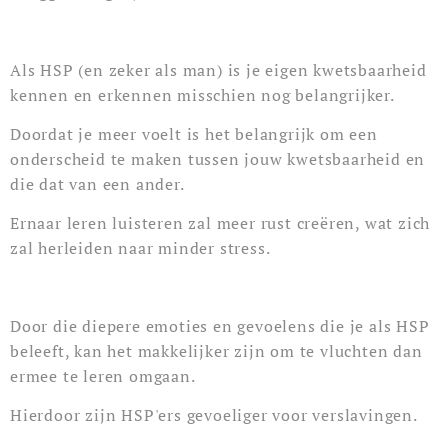
Als HSP (en zeker als man) is je eigen kwetsbaarheid
kennen en erkennen misschien nog belangrijker.
Doordat je meer voelt is het belangrijk om een
onderscheid te maken tussen jouw kwetsbaarheid en
die dat van een ander.
Ernaar leren luisteren zal meer rust creëren, wat zich
zal herleiden naar minder stress.
Door die diepere emoties en gevoelens die je als HSP
beleeft, kan het makkelijker zijn om te vluchten dan
ermee te leren omgaan.
Hierdoor zijn HSP'ers gevoeliger voor verslavingen.