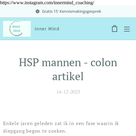
https://www.instagram.com/innermind_coaching/
Gratis 15' Kennismakingsgesprek
Inner Mind
HSP mannen - colon
artikel
14-12-2023
Enkele jaren geleden zat ik in een fase waarin ik
diepgang begon te zoeken.