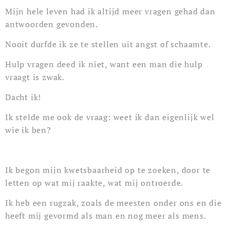
Mijn hele leven had ik altijd meer vragen gehad dan
antwoorden gevonden.
Nooit durfde ik ze te stellen uit angst of schaamte.
Hulp vragen deed ik niet, want een man die hulp
vraagt is zwak.
Dacht ik!
Ik stelde me ook de vraag: weet ik dan eigenlijk wel
wie ik ben?
Ik begon mijn kwetsbaarheid op te zoeken, door te
letten op wat mij raakte, wat mij ontroerde.
Ik heb een rugzak, zoals de meesten onder ons en die
heeft mij gevormd als man en nog meer als mens.