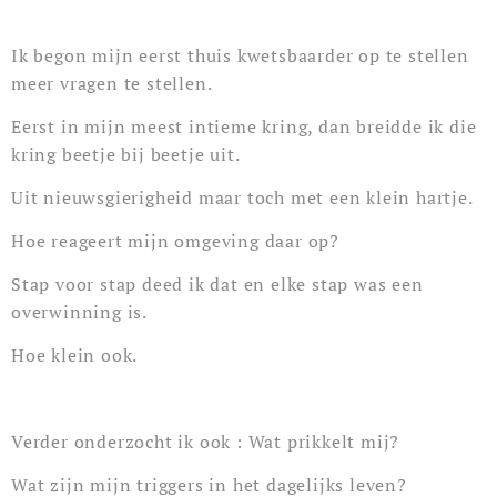
Ik begon mijn eerst thuis kwetsbaarder op te stellen
meer vragen te stellen.
Eerst in mijn meest intieme kring, dan breidde ik die
kring beetje bij beetje uit.
Uit nieuwsgierigheid maar toch met een klein hartje.
Hoe reageert mijn omgeving daar op?
Stap voor stap deed ik dat en elke stap was een
overwinning is.
Hoe klein ook.
Verder onderzocht ik ook : Wat prikkelt mij?
Wat zijn mijn triggers in het dagelijks leven?