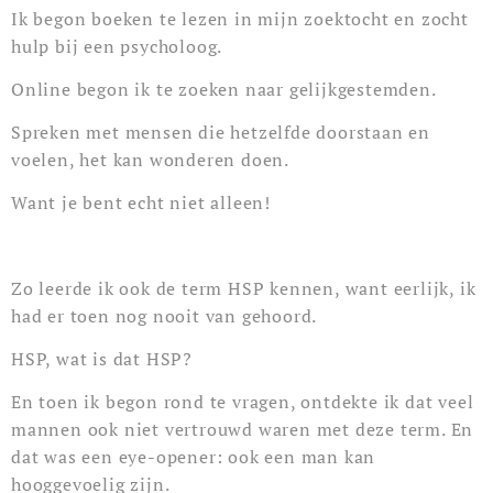
Ik begon boeken te lezen in mijn zoektocht en zocht
hulp bij een psycholoog.
Online begon ik te zoeken naar gelijkgestemden.
Spreken met mensen die hetzelfde doorstaan en
voelen, het kan wonderen doen.
Want je bent echt niet alleen!
Zo leerde ik ook de term HSP kennen, want eerlijk, ik
had er toen nog nooit van gehoord.
HSP, wat is dat HSP?
En toen ik begon rond te vragen, ontdekte ik dat veel
mannen ook niet vertrouwd waren met deze term. En
dat was een eye-opener: ook een man kan
hooggevoelig zijn.